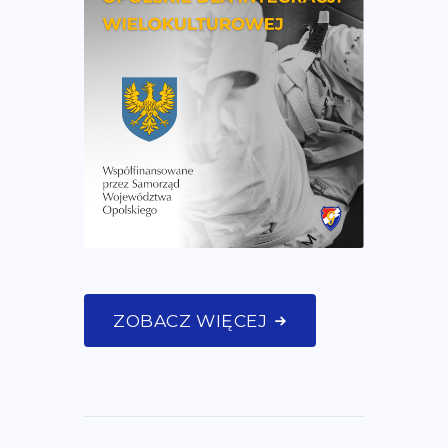
ZOBACZ WIĘCEJ