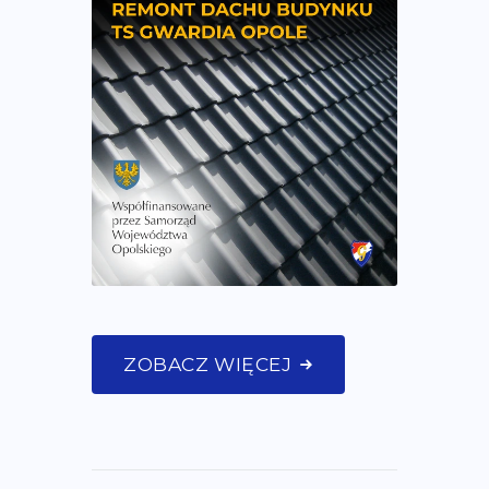
ZOBACZ WIĘCEJ