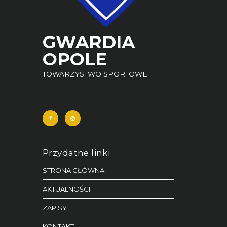
GWARDIA
OPOLE
TOWARZYSTWO SPORTOWE
Przydatne linki
STRONA GŁÓWNA
AKTUALNOŚCI
ZAPISY
KONTAKT