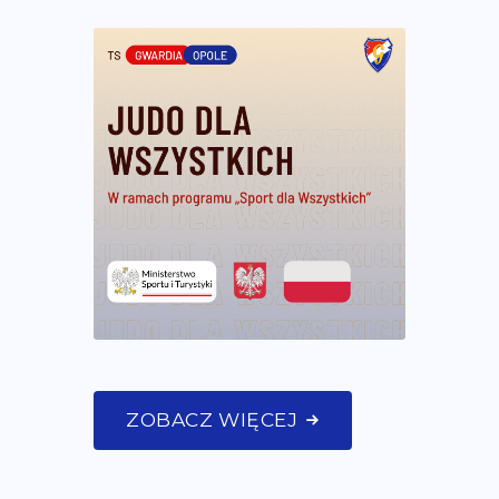
ZOBACZ WIĘCEJ