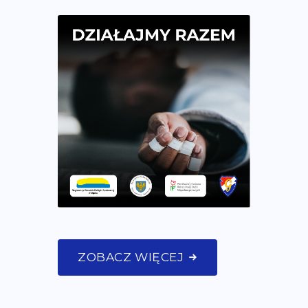
ZOBACZ WIĘCEJ