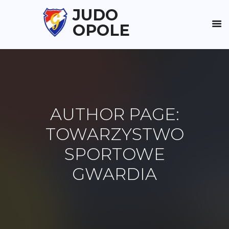
JUDO
OPOLE
AUTHOR PAGE:
TOWARZYSTWO
SPORTOWE
GWARDIA