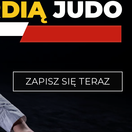
DIĄ
JUDO
ZAPISZ SIĘ TERAZ