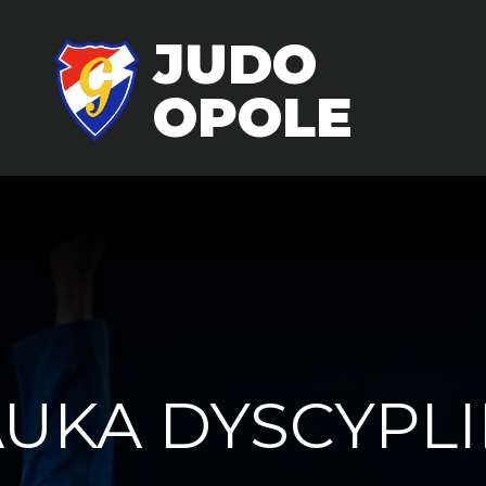
JUDO
OPOLE
UKA DYSCYPLIN