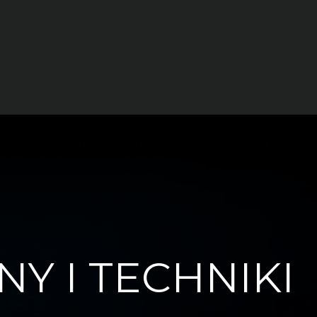
Y I TECHNIKI