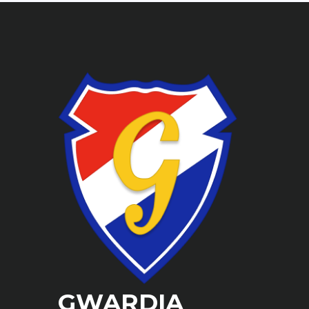
GWARDIA