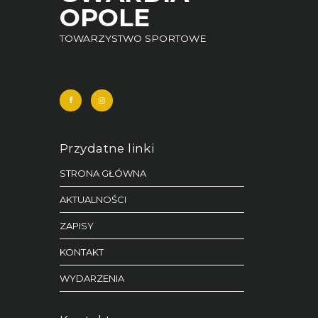
OPOLE
TOWARZYSTWO SPORTOWE
Przydatne linki
STRONA GŁÓWNA
AKTUALNOŚCI
ZAPISY
KONTAKT
WYDARZENIA