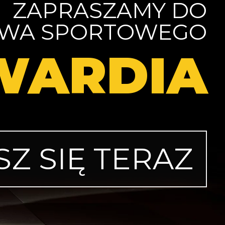
ZAPRASZAMY DO
TWA SPORTOWEGO
WARDIA
SZ SIĘ TERAZ