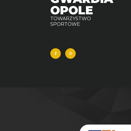
OPOLE
TOWARZYSTWO
SPORTOWE