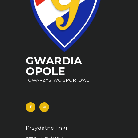
GWARDIA
OPOLE
TOWARZYSTWO SPORTOWE
Przydatne linki