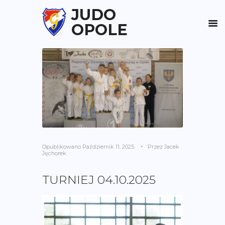
JUDO
OPOLE
Opublikowano
Październik 11, 2025
Przez
Jacek
Jęchorek
TURNIEJ 04.10.2025