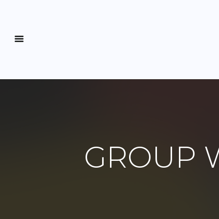
GROUP 