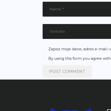
Zapisz moje dane, adres e-mail i
By using this form you agree with