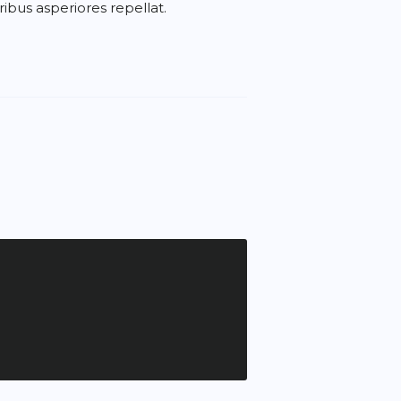
ibus asperiores repellat.