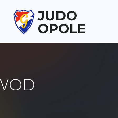
JUDO
OPOLE
WOD