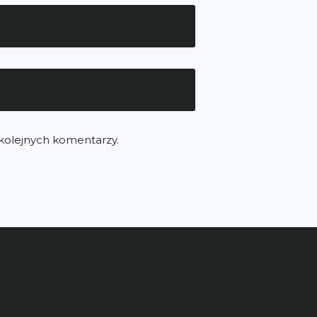
 kolejnych komentarzy.