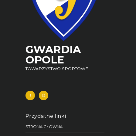
GWARDIA
OPOLE
TOWARZYSTWO SPORTOWE
Przydatne linki
STRONA GŁÓWNA