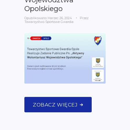
Opolskiego
Opublikowano
Marzec 26, 2024
Przez
Towarzystwo Sportowe Gwardia
ZOBACZ WIĘCEJ