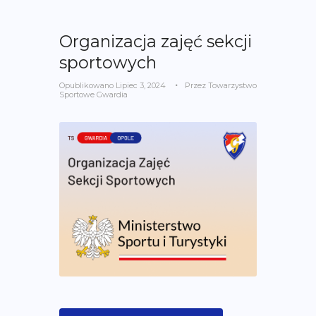
Organizacja zajęć sekcji
sportowych
Opublikowano
Lipiec 3, 2024
Przez
Towarzystwo
Sportowe Gwardia