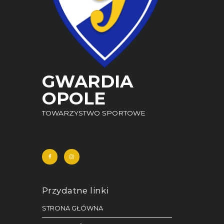
GWARDIA
OPOLE
TOWARZYSTWO SPORTOWE
Przydatne linki
STRONA GŁÓWNA