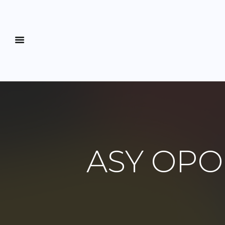
ASY OPO