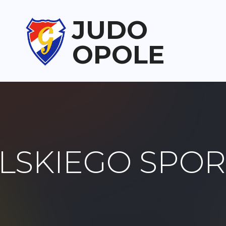
JUDO
OPOLE
LSKIEGO SPO