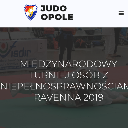
JUDO
OPOLE
MIĘDZYNARODOWY
TURNIEJ OSÓB Z
NIEPEŁNOSPRAWNOŚCIAM
RAVENNA 2019