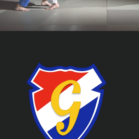
ZAPISZ SIĘ TERAZ