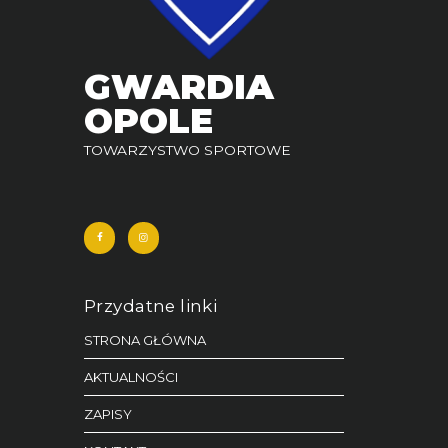
GWARDIA
OPOLE
TOWARZYSTWO SPORTOWE
Przydatne linki
STRONA GŁÓWNA
AKTUALNOŚCI
ZAPISY