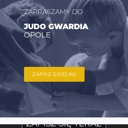
ZAPRASZAMY DO
JUDO GWARDIA
OPOLE
ZAPISZ DZIECKO