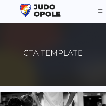
JUDO
OPOLE
CTA TEMPLATE