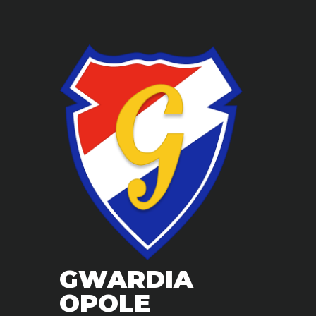
GWARDIA
OPOLE