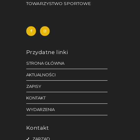
TOWARZYSTWO SPORTOWE
Przydatne linki
STRONA GŁÓWNA
AKTUALNOŚCI
ZAPISY
KONTAKT
WYDARZENIA
Kontakt
ZARZĄD