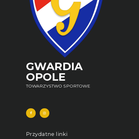
GWARDIA
OPOLE
TOWARZYSTWO SPORTOWE
Przydatne linki